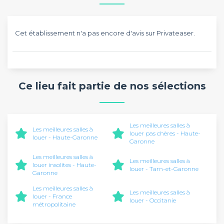
Cet établissement n'a pas encore d'avis sur Privateaser.
Ce lieu fait partie de nos sélections
Les meilleures salles à
Les meilleures salles à
louer pas chères - Haute-
louer - Haute-Garonne
Garonne
Les meilleures salles à
Les meilleures salles à
louer insolites - Haute-
louer - Tarn-et-Garonne
Garonne
Les meilleures salles à
Les meilleures salles à
louer - France
louer - Occitanie
métropolitaine