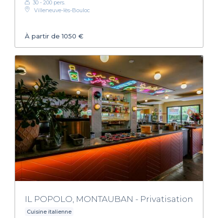
30 - 200 pers.
Villeneuve-lès-Bouloc
À partir de 1050 €
IL POPOLO, MONTAUBAN - Privatisation
Cuisine italienne