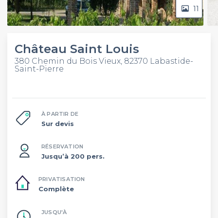
11
Château Saint Louis
380 Chemin du Bois Vieux, 82370 Labastide-
Saint-Pierre
À PARTIR DE
Sur devis
RÉSERVATION
Jusqu’à 200 pers.
PRIVATISATION
Complète
JUSQU'À