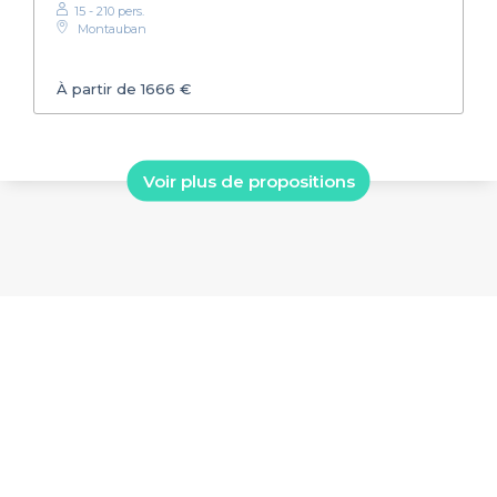
15 - 210 pers.
Montauban
À partir de 1666 €
Voir plus de propositions