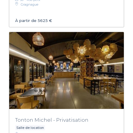
Gragnague
À partir de 5625 €
Tonton Michel - Privatisation
Salle de location