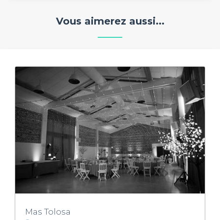
Vous aimerez aussi...
Mas Tolosa