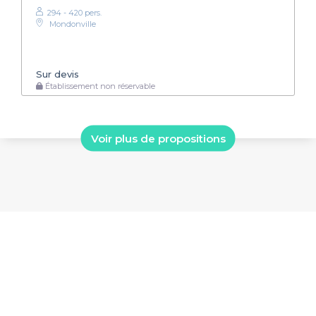
294 - 420 pers.
Mondonville
Sur devis
Établissement non réservable
Voir plus de propositions