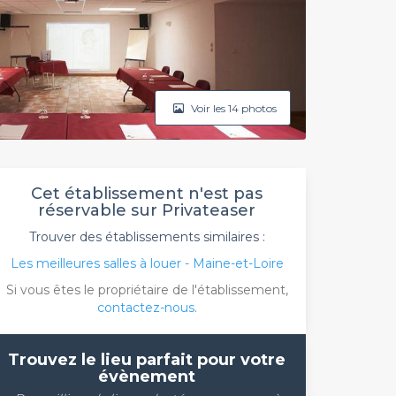
Voir les 14 photos
Cet établissement n'est pas
réservable sur Privateaser
Trouver des établissements similaires :
Les meilleures salles à louer - Maine-et-Loire
Si vous êtes le propriétaire de l'établissement,
contactez-nous
.
Trouvez le lieu parfait pour votre
évènement