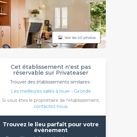
Voir les 40 photos
Cet établissement n'est pas
réservable sur Privateaser
Trouver des établissements similaires :
Les meilleures salles à louer - Gironde
Si vous êtes le propriétaire de l'établissement,
contactez-nous
.
Trouvez le lieu parfait pour votre
évènement