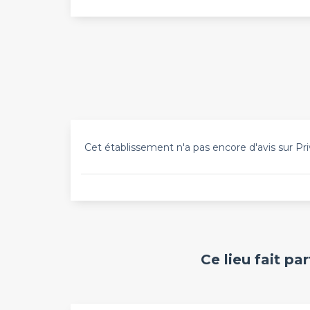
Cet établissement n'a pas encore d'avis sur Pri
Ce lieu fait pa