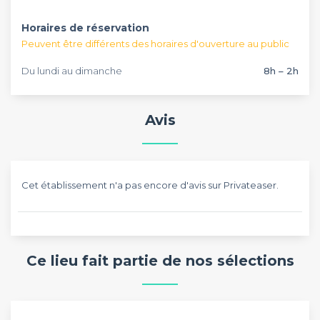
Horaires de réservation
Peuvent être différents des horaires d'ouverture au public
Du lundi au dimanche
8h – 2h
Avis
Cet établissement n'a pas encore d'avis sur Privateaser.
Ce lieu fait partie de nos sélections