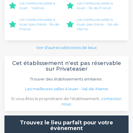
Les meilleures salles à
Les meilleures salles à
louer - Yvelines
louer - Île-de-France
Les meilleures salles à
Les meilleures salles à
louer pas chères - Île-de-
louer pas chères - Val-de-
France
Marne
Voir d'autres sélections de lieux
Cet établissement n'est pas réservable
sur Privateaser
Trouver des établissements similaires :
Les meilleures salles à louer - Val-de-Marne
Si vous êtes le propriétaire de l'établissement,
contactez-
nous
.
Trouvez le lieu parfait pour votre
évènement