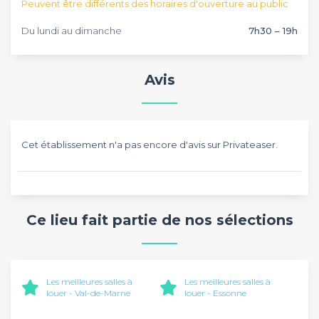
Peuvent être différents des horaires d'ouverture au public
Du lundi au dimanche
7h30 – 19h
Avis
Cet établissement n'a pas encore d'avis sur Privateaser.
Ce lieu fait partie de nos sélections
Les meilleures salles à
Les meilleures salles à
louer - Val-de-Marne
louer - Essonne