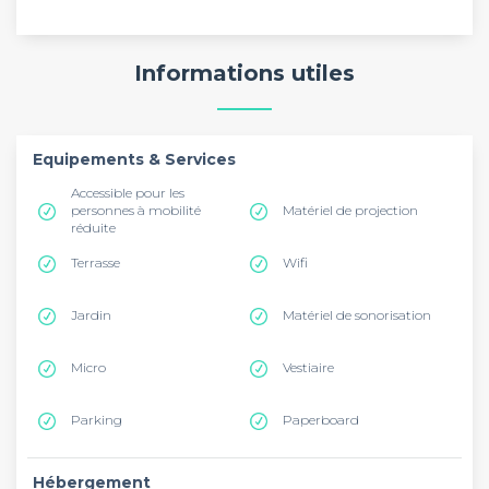
Informations utiles
Equipements & Services
Accessible pour les
personnes à mobilité
Matériel de projection
réduite
Terrasse
Wifi
Jardin
Matériel de sonorisation
Micro
Vestiaire
Parking
Paperboard
Hébergement