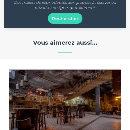
Des milliers de lieux adaptés aux groupes à réserver ou
privatiser en ligne, gratuitement.
Rechercher
Vous aimerez aussi...