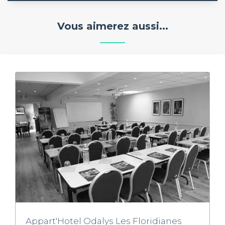
Vous aimerez aussi...
Appart'Hotel Odalys Les Floridianes