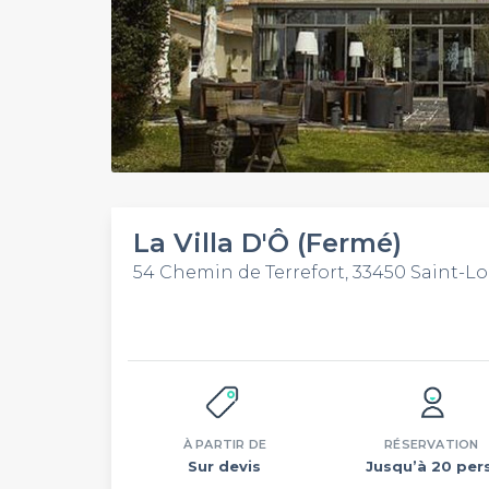
La Villa D'Ô (Fermé)
54 Chemin de Terrefort, 33450 Saint-L
À PARTIR DE
RÉSERVATION
Sur devis
Jusqu’à 20 pers