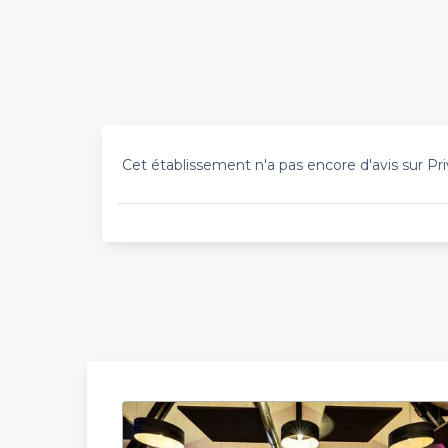
Cet établissement n'a pas encore d'avis sur Pri