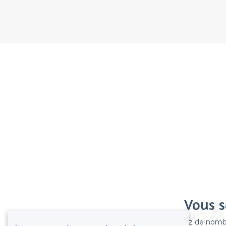
Vous s
Gagnez de nombreu