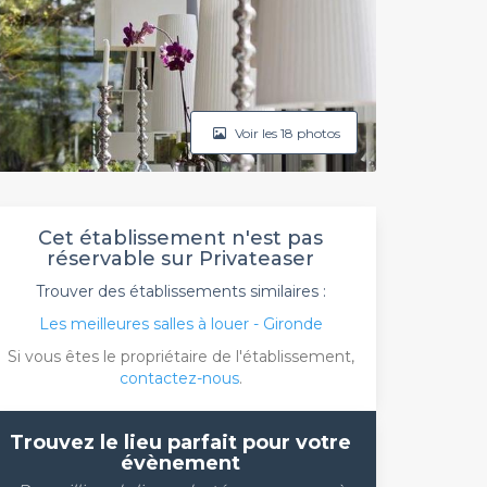
Voir les 18 photos
Cet établissement n'est pas
réservable sur Privateaser
Trouver des établissements similaires :
Les meilleures salles à louer - Gironde
Si vous êtes le propriétaire de l'établissement,
contactez-nous
.
Trouvez le lieu parfait pour votre
évènement