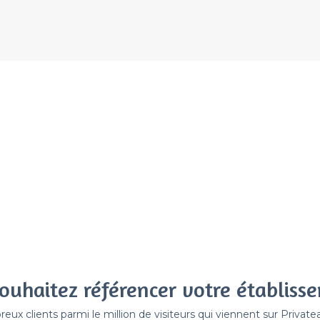
ouhaitez référencer votre établiss
x clients parmi le million de visiteurs qui viennent sur Privat