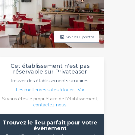
Voir les 11 photos
Cet établissement n'est pas
réservable sur Privateaser
Trouver des établissements similaires :
Les meilleures salles à louer - Var
Si vous êtes le propriétaire de l'établissement,
contactez-nous
.
Trouvez le lieu parfait pour votre
évènement