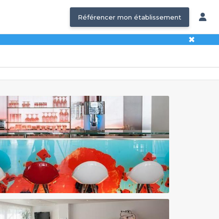
Référencer mon établissement
✖