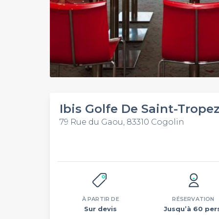
Ibis Golfe De Saint-Trope
79 Rue du Gaou, 83310 Cogolin
À PARTIR DE
RÉSERVATION
Sur devis
Jusqu’à 60 per