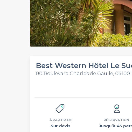
Best Western Hôtel Le Su
80 Boulevard Charles de Gaulle, 0410
À PARTIR DE
RÉSERVATION
Sur devis
Jusqu’à 45 pers