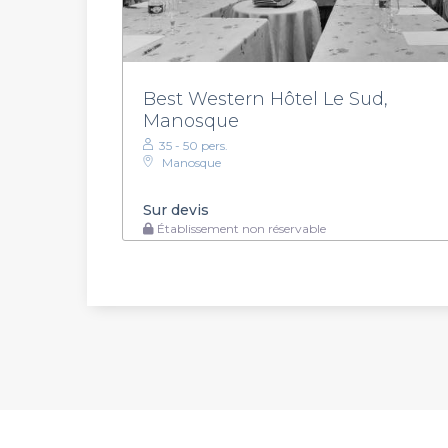
Best Western Hôtel Le Sud,
Manosque
35 - 50 pers.
Manosque
Sur devis
Établissement non réservable