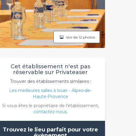
Voir les 12 photos
Cet établissement n'est pas
réservable sur Privateaser
Trouver des établissements similaires :
Les meilleures salles à louer - Alpes-de-
Haute-Provence
Si vous êtes le propriétaire de l'établissement,
contactez-nous
.
Trouvez le lieu parfait pour votre
évènement