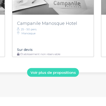
Campanile Manosque Hotel
25 - 50 pers.
Manosque
Sur devis
Établissement non réservable
Voir plus de propositions