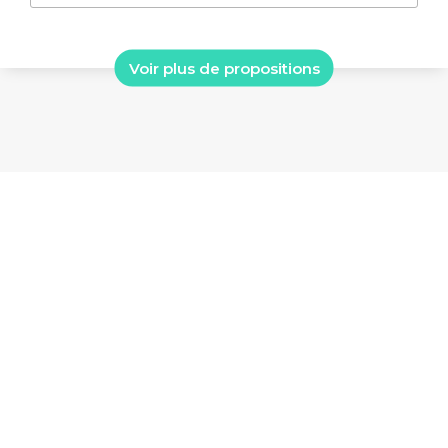
Voir plus de propositions