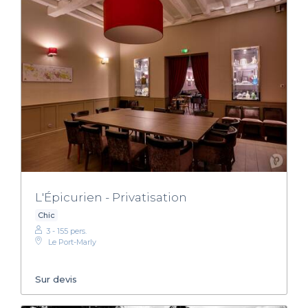
L'Épicurien - Privatisation
Chic
3 - 155 pers.
Le Port-Marly
Sur devis