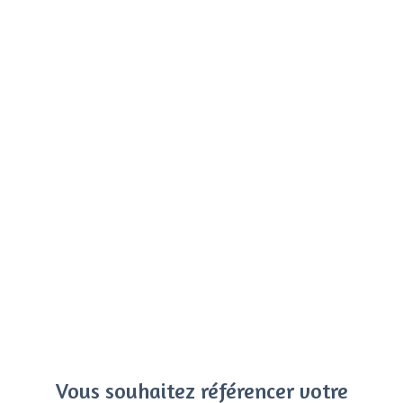
Vous souhaitez référencer votre