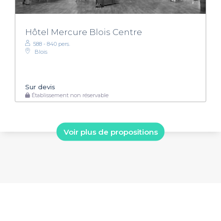
Hôtel Mercure Blois Centre
588 - 840 pers.
Blois
Sur devis
Établissement non réservable
Voir plus de propositions