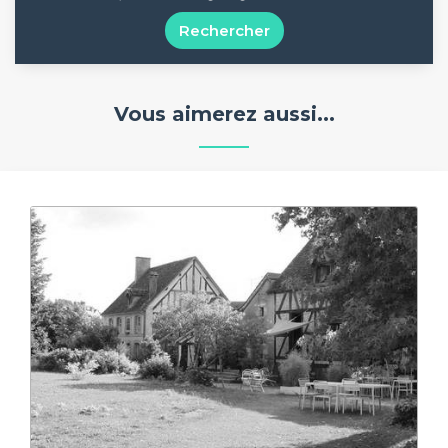
Rechercher
Vous aimerez aussi...