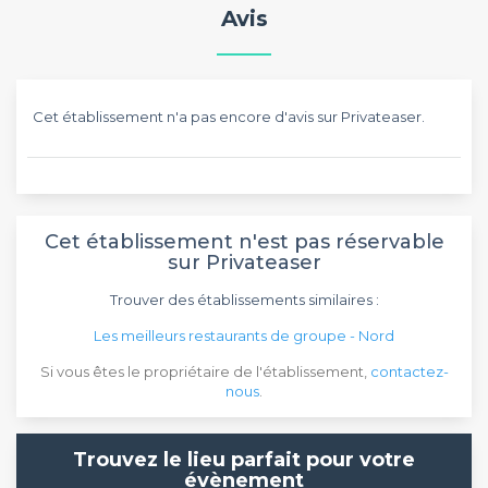
Avis
Cet établissement n'a pas encore d'avis sur Privateaser.
Cet établissement n'est pas réservable
sur Privateaser
Trouver des établissements similaires :
Les meilleurs restaurants de groupe - Nord
Si vous êtes le propriétaire de l'établissement,
contactez-
nous
.
Trouvez le lieu parfait pour votre
évènement