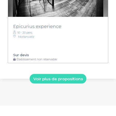
Epicurius experience
10 - 20 pers.
Morlanwelz
Sur devis
Établissement non réservable
Voir plus de propositions