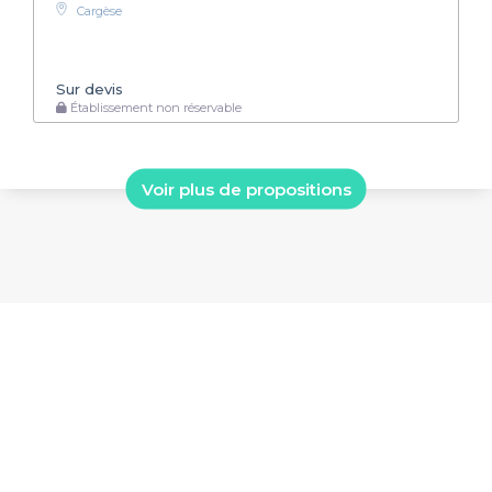
Cargèse
Sur devis
Établissement non réservable
Voir plus de propositions