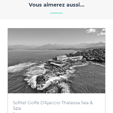
Vous aimerez aussi...
Sofitel Golfe D'Ajaccio Thalassa Sea &
Spa