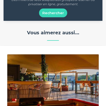
privatiser en ligne, gratuitement.
Rechercher
Vous aimerez aussi...