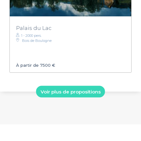
Palais du Lac
1 - 2000 pers.
Bois de Boulogne
À partir de 7500 €
Voir plus de propositions