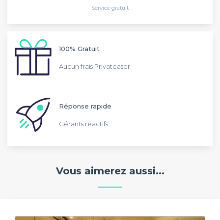
Service gratuit
100% Gratuit
Aucun frais Privateaser
Réponse rapide
Gérants réactifs
Vous aimerez aussi...