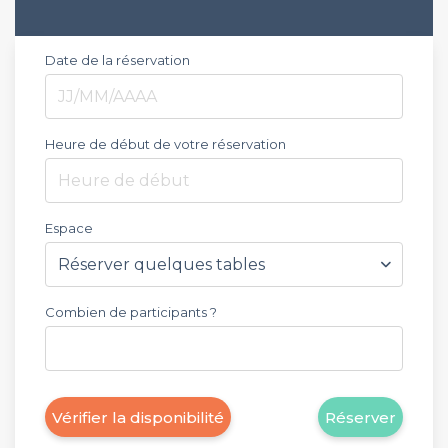
Date de la réservation
Heure de début de votre réservation
Heure de début
Espace
Combien de participants ?
Vérifier la disponibilité
Réserver