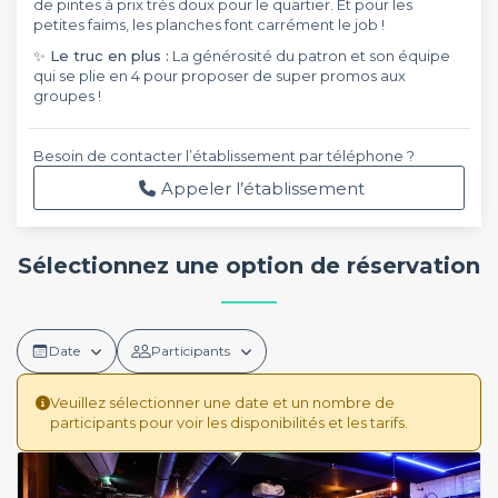
de pintes à prix très doux pour le quartier. Et pour les
petites faims, les planches font carrément le job !
✨ Le truc en plus :
La générosité du patron et son équipe
qui se plie en 4 pour proposer de super promos aux
groupes !
Besoin de contacter l’établissement par téléphone ?
Appeler l’établissement
Sélectionnez une option de réservation
Date
Participants
Veuillez sélectionner une date et un nombre de
participants pour voir les disponibilités et les tarifs.