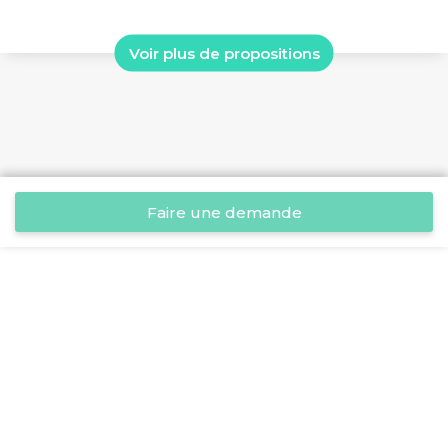
Voir plus de propositions
Faire une demande