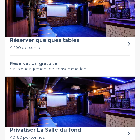
Réserver quelques tables
4-100 personnes
Réservation gratuite
Sans engagement de consommation
Privatiser La Salle du fond
40-60 personnes