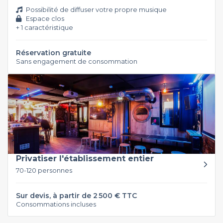
Possibilité de diffuser votre propre musique
Espace clos
+ 1 caractéristique
Réservation gratuite
Sans engagement de consommation
Privatiser l'établissement entier
70-120 personnes
Sur devis, à partir de 2 500 € TTC
Consommations incluses