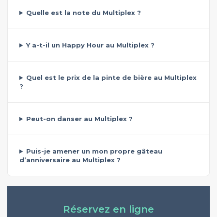
Quelle est la note du Multiplex ?
Y a-t-il un Happy Hour au Multiplex ?
Quel est le prix de la pinte de bière au Multiplex
?
Peut-on danser au Multiplex ?
Puis-je amener un mon propre gâteau
d’anniversaire au Multiplex ?
Réservez en ligne