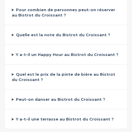
Pour combien de personnes peut-on réserver
au Bistrot du Croissant ?
Quelle est la note du Bistrot du Croissant ?
Y a-t-il un Happy Hour au Bistrot du Croissant ?
Quel est le prix de la pinte de bière au Bistrot
du Croissant ?
Peut-on danser au Bistrot du Croissant ?
Y a-t-il une terrasse au Bistrot du Croissant ?