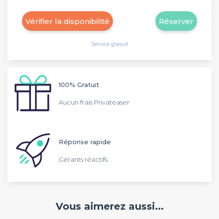
Vérifier la disponibilité
Réserver
Service gratuit
100% Gratuit
Aucun frais Privateaser
Réponse rapide
Gérants réactifs
Vous aimerez aussi...