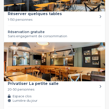
Réserver quelques tables
1-150 personnes
Réservation gratuite
Sans engagement de consommation
Privatiser La petite salle
20-50 personnes
Espace clos
Lumière du jour