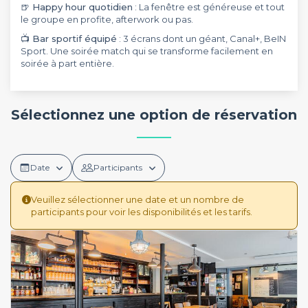
🍺 Happy hour quotidien
: La fenêtre est généreuse et tout
le groupe en profite, afterwork ou pas.
📺 Bar sportif équipé
: 3 écrans dont un géant, Canal+, BeIN
Sport. Une soirée match qui se transforme facilement en
soirée à part entière.
Sélectionnez une option de réservation
Date
Participants
Veuillez sélectionner une date et un nombre de
participants pour voir les disponibilités et les tarifs.