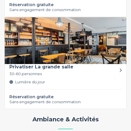
Réservation gratuite
Sans engagement de consommation
Privatiser La grande salle
30-60 personnes
Lumière du jour
Réservation gratuite
Sans engagement de consommation
Ambiance & Activités