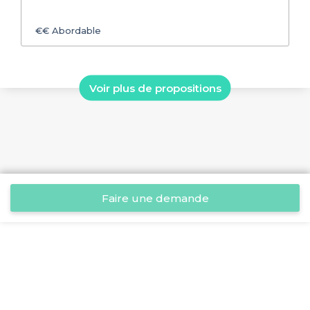
€€
Abordable
Voir plus de propositions
Faire une demande