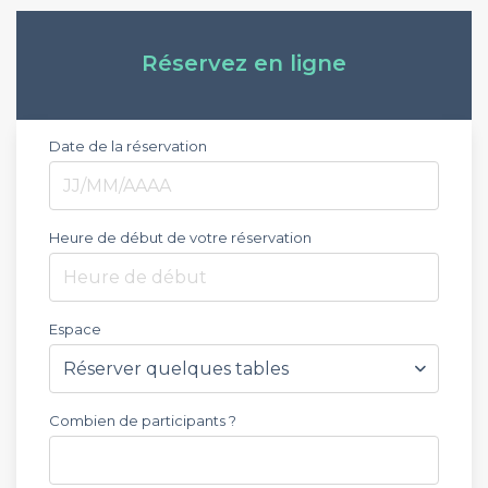
Réservez en ligne
Date de la réservation
Heure de début de votre réservation
Heure de début
Espace
Combien de participants ?