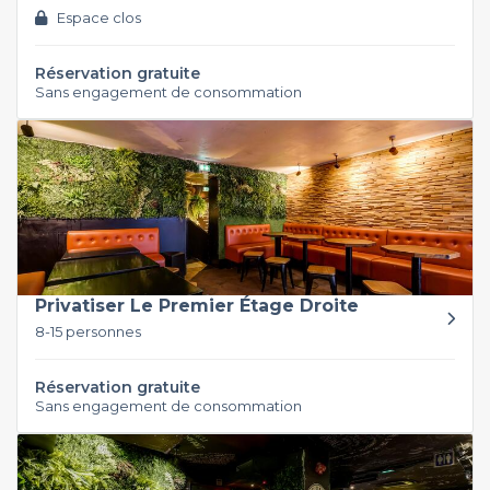
Espace clos
Réservation gratuite
Sans engagement de consommation
Privatiser Le Premier Étage Droite
8-15 personnes
Réservation gratuite
Sans engagement de consommation