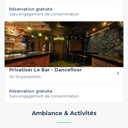
Réservation gratuite
Sans engagement de consommation
Privatiser Le Bar - Dancefloor
30-50 personnes
Réservation gratuite
Sans engagement de consommation
Ambiance & Activités