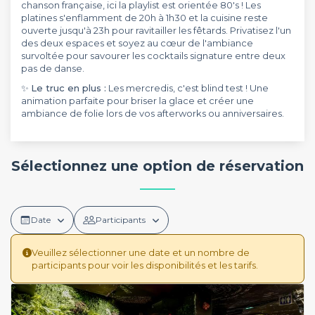
chanson française, ici la playlist est orientée 80's ! Les
platines s'enflamment de 20h à 1h30 et la cuisine reste
ouverte jusqu'à 23h pour ravitailler les fêtards. Privatisez l'un
des deux espaces et soyez au cœur de l'ambiance
survoltée pour savourer les cocktails signature entre deux
pas de danse.
✨
Le truc en plus :
Les mercredis, c'est blind test ! Une
animation parfaite pour briser la glace et créer une
ambiance de folie lors de vos afterworks ou anniversaires.
Sélectionnez une option de réservation
Date
Participants
Veuillez sélectionner une date et un nombre de
participants pour voir les disponibilités et les tarifs.