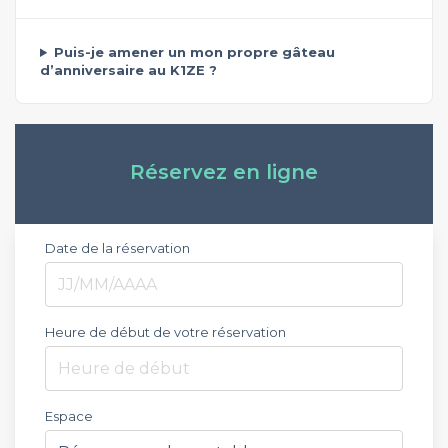
Puis-je amener un mon propre gâteau
d’anniversaire au K1ZE ?
Réservez en ligne
Date de la réservation
Heure de début de votre réservation
Heure de début
Espace