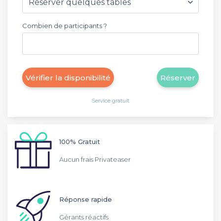
Combien de participants ?
Vérifier la disponibilité
Réserver
Service gratuit
100% Gratuit
Aucun frais Privateaser
Réponse rapide
Gérants réactifs