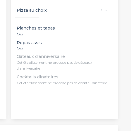
Pizza au choix
15 €
Planches et tapas
Oui
Repas assis
Oui
Gâteaux d'anniversaire
Cet établissement ne propose pas de gâteaux
d'anniversaire
Cocktails dînatoires
Cet établissement ne propose pas de cocktail dînatoire