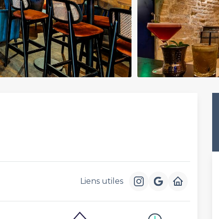
Liens utiles