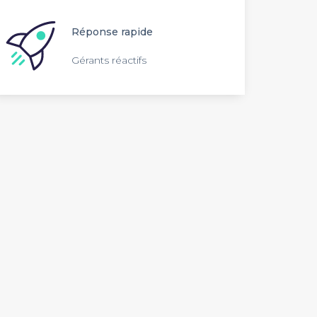
Réponse rapide
Gérants réactifs