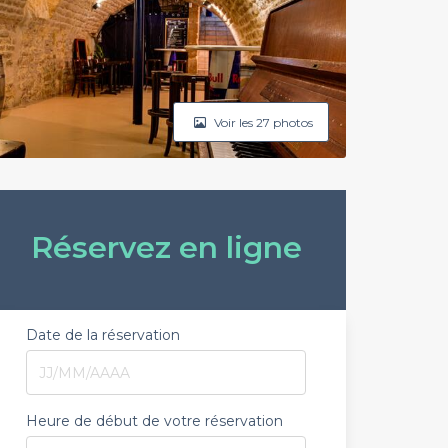
Voir les 27 photos
Réservez en ligne
Date de la réservation
Heure de début de votre réservation