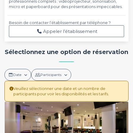
professionnels complets : vidéoprojecteur, sonorisation,
micro et paperboard pour des présentations impeccables.
Besoin de contacter l’établissement par téléphone ?
Appeler l’établissement
Sélectionnez une option de réservation
Date
Participants
Veuillez sélectionner une date et un nombre de
participants pour voir les disponibilités et les tarifs.