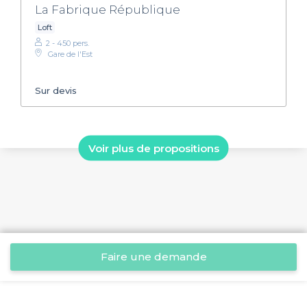
La Fabrique République
Loft
2 - 450 pers.
Gare de l'Est
Sur devis
Voir plus de propositions
Faire une demande