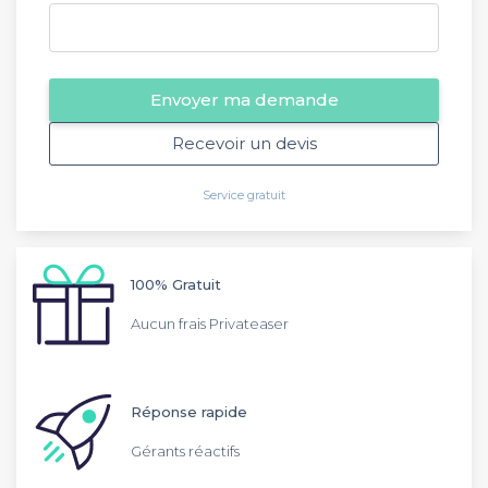
Envoyer ma demande
Recevoir un devis
Service gratuit
100% Gratuit
Aucun frais Privateaser
Réponse rapide
Gérants réactifs